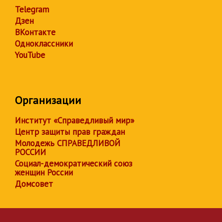
Telegram
Дзен
ВКонтакте
Одноклассники
YouTube
Организации
Институт «Справедливый мир»
Центр защиты прав граждан
Молодежь СПРАВЕДЛИВОЙ
РОССИИ
Социал-демократический союз
женщин России
Домсовет