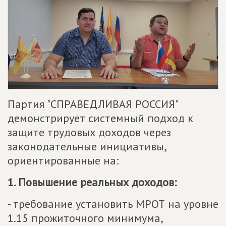
Партия "СПРАВЕДЛИВАЯ РОССИЯ"
демонстрирует системный подход к
защите трудовых доходов через
законодательные инициативы,
ориентированные на:
1. Повышение реальных доходов:
- требование установить МРОТ на уровне
1.15 прожиточного минимума,