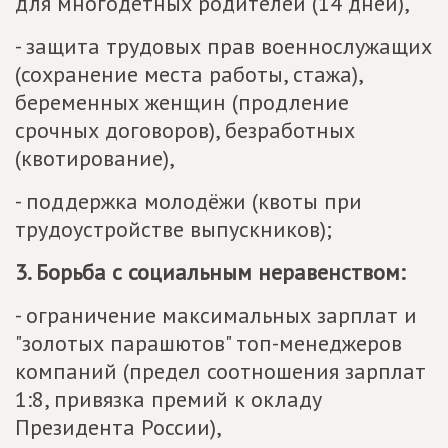
для многодетных родителей (14 дней),
- защита трудовых прав военнослужащих
(сохранение места работы, стажа),
беременных женщин (продление
срочных договоров), безработных
(квотирование),
- поддержка молодёжи (квоты при
трудоустройстве выпускников);
3. Борьба с социальным неравенством:
- ограничение максимальных зарплат и
"золотых парашютов" топ-менеджеров
компаний (предел соотношения зарплат
1:8, привязка премий к окладу
Президента России),