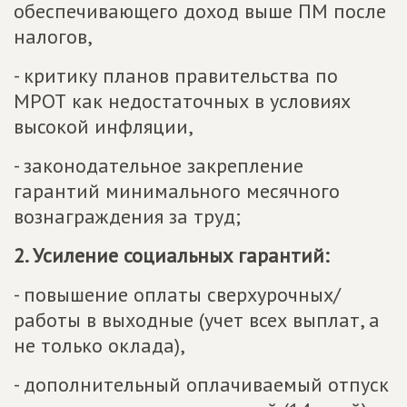
обеспечивающего доход выше ПМ после
налогов,
- критику планов правительства по
МРОТ как недостаточных в условиях
высокой инфляции,
- законодательное закрепление
гарантий минимального месячного
вознаграждения за труд;
2. Усиление социальных гарантий:
- повышение оплаты сверхурочных/
работы в выходные (учет всех выплат, а
не только оклада),
- дополнительный оплачиваемый отпуск