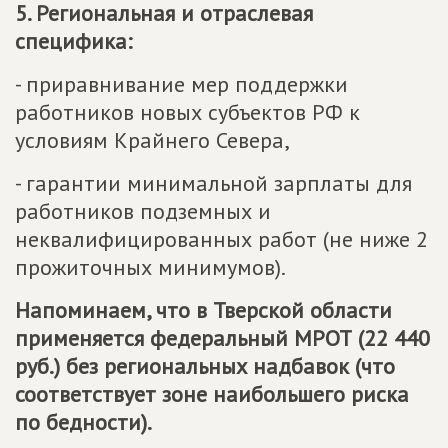
5. Региональная и отраслевая
специфика:
- приравнивание мер поддержки
работников новых субъектов РФ к
условиям Крайнего Севера,
- гарантии минимальной зарплаты для
работников подземных и
неквалифицированных работ (не ниже 2
прожиточных минимумов).
Напоминаем, что в Тверской области
применяется федеральный МРОТ (22 440
руб.) без региональных надбавок (что
соответствует зоне наибольшего риска
по бедности).