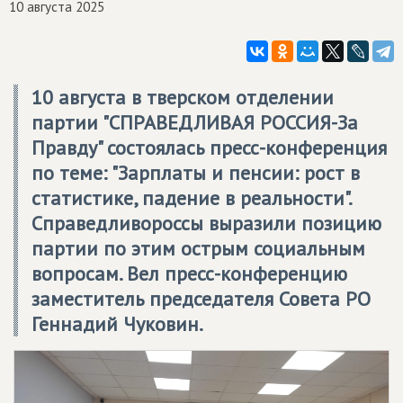
10 августа 2025
10 августа в тверском отделении
партии "СПРАВЕДЛИВАЯ РОССИЯ-За
Правду" состоялась пресс-конференция
по теме: "Зарплаты и пенсии: рост в
статистике, падение в реальности".
Справедливороссы выразили позицию
партии по этим острым социальным
вопросам. Вел пресс-конференцию
заместитель председателя Совета РО
Геннадий Чуковин.