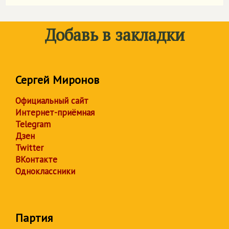
Добавь в закладки
Сергей Миронов
Официальный сайт
Интернет-приёмная
Telegram
Дзен
Twitter
ВКонтакте
Одноклассники
Партия