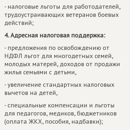
- налоговые льготы для работодателей,
трудоустраивающих ветеранов боевых
действий;
4. Адресная налоговая поддержка:
- предложения по освобождению от
НДФЛ льгот для многодетных семей,
молодых матерей, доходов от продажи
жилья семьями с детьми,
- увеличение стандартных налоговых
вычетов на детей,
- специальные компенсации и льготы
для педагогов, медиков, бюджетников
(оплата ЖКХ, пособия, надбавки);