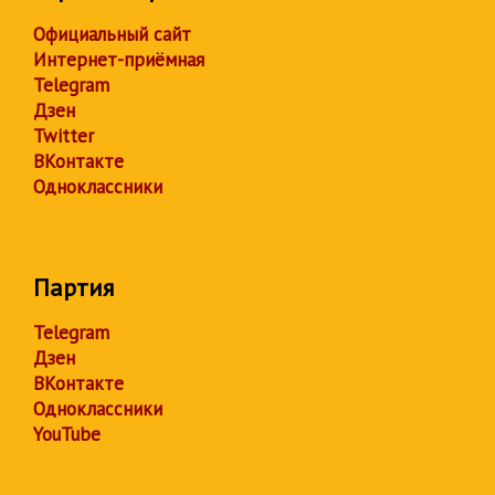
Официальный сайт
Интернет-приёмная
Telegram
Дзен
Twitter
ВКонтакте
Одноклассники
Партия
Telegram
Дзен
ВКонтакте
Одноклассники
YouTube