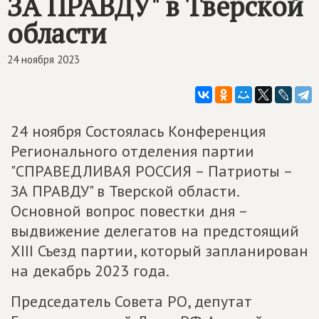
ЗА ПРАВДУ" в Тверской
области
24 ноября 2023
24 ноября Состоялась Конференция
Регионального отделения партии
"СПРАВЕДЛИВАЯ РОССИЯ – Патриоты –
ЗА ПРАВДУ" в Тверской области.
Основной вопрос повестки дня –
выдвижение делегатов на предстоящий
XIII Съезд партии, который запланирован
на декабрь 2023 года.
Председатель Совета РО, депутат