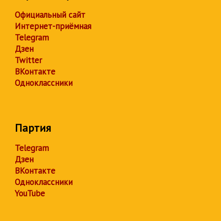
Официальный сайт
Интернет-приёмная
Telegram
Дзен
Twitter
ВКонтакте
Одноклассники
Партия
Telegram
Дзен
ВКонтакте
Одноклассники
YouTube