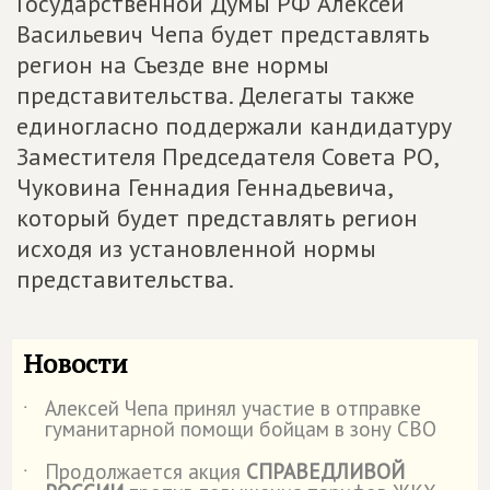
Государственной Думы РФ Алексей
Васильевич Чепа будет представлять
регион на Съезде вне нормы
представительства. Делегаты также
единогласно поддержали кандидатуру
Заместителя Председателя Совета РО,
Чуковина Геннадия Геннадьевича,
который будет представлять регион
исходя из установленной нормы
представительства.
Новости
Алексей Чепа принял участие в отправке
˙
гуманитарной помощи бойцам в зону СВО
Продолжается акция
СПРАВЕДЛИВОЙ
˙