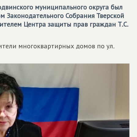
одвинского муниципального округа был
м Законодательного Собрания Тверской
дителем Центра защиты прав граждан Т.С.
тели многоквартирных домов по ул.