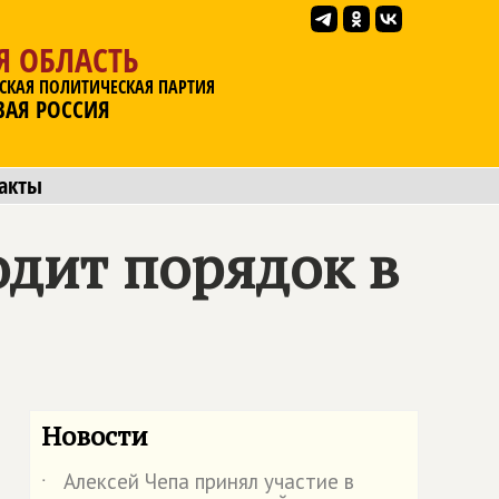
Я ОБЛАСТЬ
СКАЯ ПОЛИТИЧЕСКАЯ ПАРТИЯ
ВАЯ РОССИЯ
акты
одит порядок в
Новости
Алексей Чепа принял участие в
˙