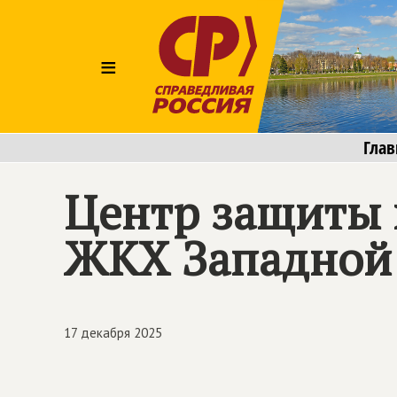
≡
Глав
Центр защиты 
ЖКХ Западной
17 декабря 2025