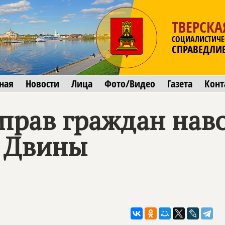
ТВЕРСКА
СОЦИАЛИСТИЧЕ
СПРАВЕДЛИ
ная
Новости
Лица
Фото/Видео
Газета
Конт
прав граждан нав
 Двины