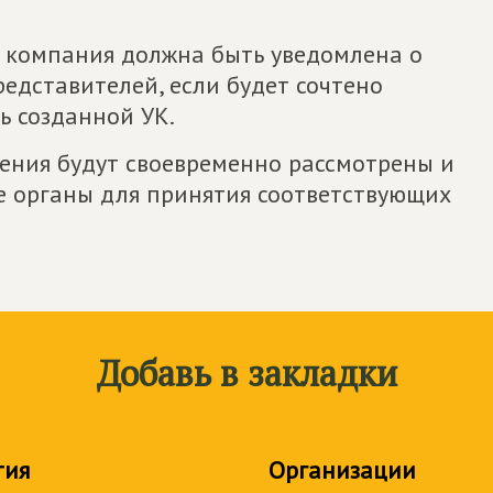
 компания должна быть уведомлена о
редставителей, если будет сочтено
ь созданной УК.
ления будут своевременно рассмотрены и
 органы для принятия соответствующих
Добавь в закладки
тия
Организации