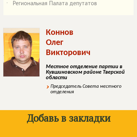
Региональная Палата депутатов
˙
Коннов
Олег
Викторович
Местное отделение партии в
Кувшиновском районе Тверской
области
Председатель Совета местного
отделения
Добавь в закладки