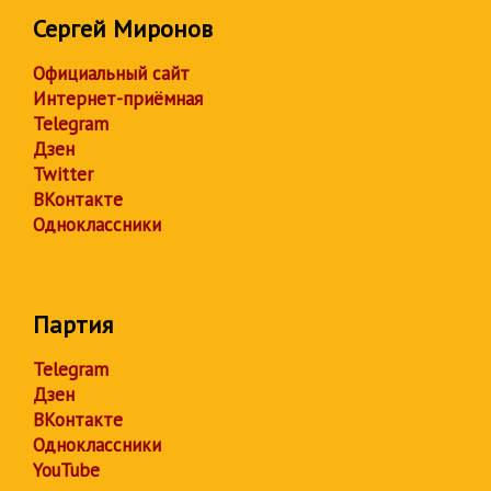
Сергей Миронов
Официальный сайт
Интернет-приёмная
Telegram
Дзен
Twitter
ВКонтакте
Одноклассники
Партия
Telegram
Дзен
ВКонтакте
Одноклассники
YouTube