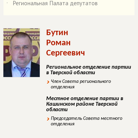
Региональная Палата депутатов
˙
Бутин
Роман
Сергеевич
Региональное отделение партии
в Тверской области
Член Совета регионального
отделения
Местное отделение партии в
Кашинском районе Тверской
области
Председатель Совета местного
отделения