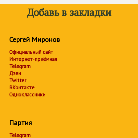
Добавь в закладки
Сергей Миронов
Официальный сайт
Интернет-приёмная
Telegram
Дзен
Twitter
ВКонтакте
Одноклассники
Партия
Telegram