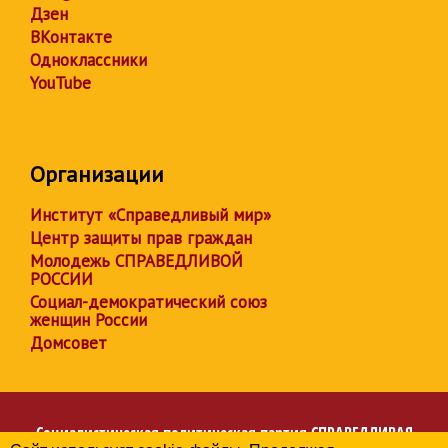
Дзен
ВКонтакте
Одноклассники
YouTube
Организации
Институт «Справедливый мир»
Центр защиты прав граждан
Молодежь СПРАВЕДЛИВОЙ
РОССИИ
Социал-демократический союз
женщин России
Домсовет
Социалистическая политическая партия
СПРАВЕДЛИВАЯ