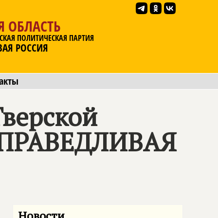
Я ОБЛАСТЬ
СКАЯ ПОЛИТИЧЕСКАЯ ПАРТИЯ
ВАЯ РОССИЯ
акты
Тверской
"СПРАВЕДЛИВАЯ
Новости