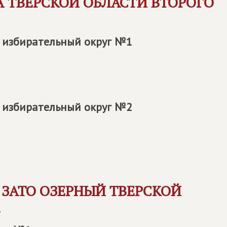
 ТВЕРСКОЙ ОБЛАСТИ ВТОРОГО
 избирательный округ №1
 избирательный округ №2
ЗАТО ОЗЕРНЫЙ ТВЕРСКОЙ