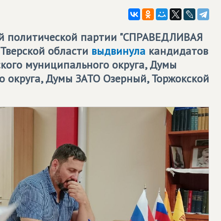
й политической партии "СПРАВЕДЛИВАЯ
 Тверской области
выдвинула
кандидатов
кого муниципального округа, Думы
 округа, Думы ЗАТО Озерный, Торжокской