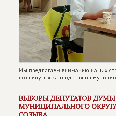
Мы предлагаем вниманию наших ст
выдвинутых кандидатах на муниципа
ВЫБОРЫ ДЕПУТАТОВ ДУМЫ
МУНИЦИПАЛЬНОГО ОКРУГА
СОЗЫВА