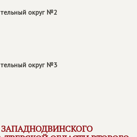
ательный округ №2
ательный округ №3
 ЗАПАДНОДВИНСКОГО