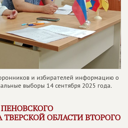
оронников и избирателей информацию о
льные выборы 14 сентября 2025 года.
 ПЕНОВСКОГО
 ТВЕРСКОЙ ОБЛАСТИ ВТОРОГО