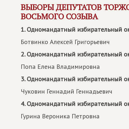
ВЫБОРЫ ДЕПУТАТОВ ТОРЖ
ВОСЬМОГО СОЗЫВА
1. Одномандатный избирательный о
Ботвинко Алексей Григорьевич
2. Одномандатный избирательный о
Попа Елена Владимировна
3. Одномандатный избирательный о
Чуковин Геннадий Геннадьевич
4. Одномандатный избирательный о
Гурина Вероника Петровна