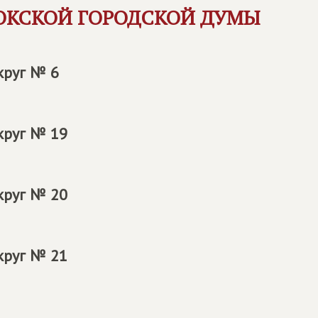
ОКСКОЙ ГОРОДСКОЙ ДУМЫ
круг № 6
круг № 19
круг № 20
круг № 21