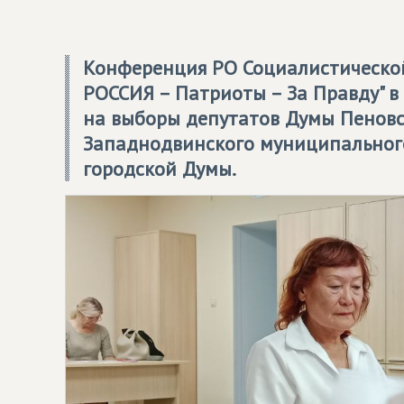
Конференция РО Социалистическо
РОССИЯ – Патриоты – За Правду" в
на выборы депутатов Думы Пеновс
Западнодвинского муниципального
городской Думы.