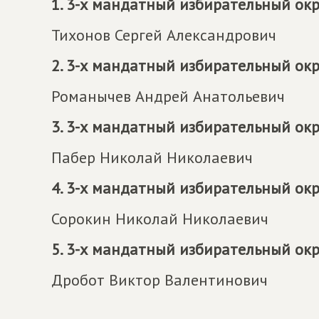
1. 3-х мандатный избирательный ок
Тихонов Сергей Александрович
2. 3-х мандатный избирательный ок
Романычев Андрей Анатольевич
3. 3-х мандатный избирательный ок
Пабер Николай Николаевич
4. 3-х мандатный избирательный ок
Сорокин Николай Николаевич
5. 3-х мандатный избирательный ок
Дробот Виктор Валентинович