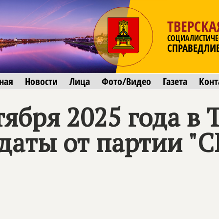
ТВЕРСКА
СОЦИАЛИСТИЧЕ
СПРАВЕДЛИ
ная
Новости
Лица
Фото/Видео
Газета
Конт
ября 2025 года в 
идаты от партии 