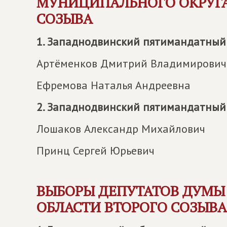
МУНИЦИПАЛЬНОГО ОКРУГА
СОЗЫВА
1. Западнодвинский пятимандатный
Артёменков Дмитрий Владимирович
Ефремова Наталья Андреевна
2. Западнодвинский пятимандатный
Лошаков Александр Михайлович
Принц Сергей Юрьевич
ВЫБОРЫ ДЕПУТАТОВ ДУМЫ 
ОБЛАСТИ ВТОРОГО СОЗЫВА